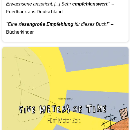
Erwachsene anspricht. [...] Sehr
empfehlenswert
.
" --
Feedback aus Deutschland
"Eine
riesengroße Empfehlung
für dieses Buch!"
--
Bücherkinder