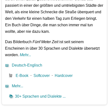
passiert in einer der größten und umtriebigsten Städte der
Welt, als eine kleine Schnecke die Straße überquert und
den Verkehr für einen halben Tag zum Erliegen bringt.
Ein Buch über Dinge, die man schon immer mal tun
wollte, aber nie dazu kam.
Das Bilderbuch
Fünf Meter Zeit
ist seit seinem
Erscheinen in über 30 Sprachen und Dialekte übersetzt
worden.
Mehr...
📖
Deutsch-Englisch
🛒
E-Book
⋅
Softcover
⋅
Hardcover
📖
Mehr...
📚
30+ Sprachen und Dialekte ...