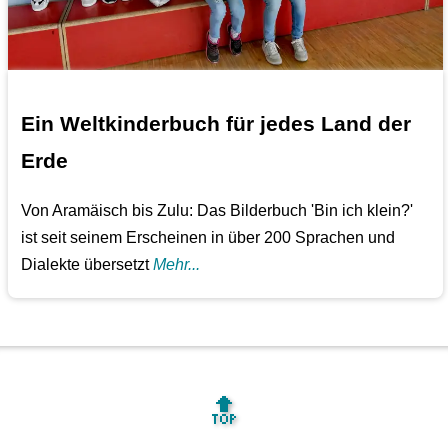
Ein Weltkinderbuch für jedes Land der
Erde
Von Aramäisch bis Zulu: Das Bilderbuch 'Bin ich klein?'
ist seit seinem Erscheinen in über 200 Sprachen und
Dialekte übersetzt
Mehr...
🔝