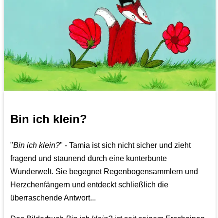
Bin ich klein?
"
Bin ich klein?
" - Tamia ist sich nicht sicher und zieht
fragend und staunend durch eine kunterbunte
Wunderwelt. Sie begegnet Regenbogensammlern und
Herzchenfängern und entdeckt schließlich die
überraschende Antwort...