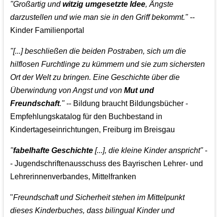
"Großartig und
witzig umgesetzte Idee
, Ängste
darzustellen und wie man sie in den Griff bekommt."
--
Kinder Familienportal
"[...] beschließen die beiden Postraben, sich um die
hilflosen Furchtlinge zu kümmern und sie zum sichersten
Ort der Welt zu bringen. Eine Geschichte über die
Überwindung von Angst und von
Mut und
Freundschaft
."
-- Bildung braucht Bildungsbücher -
Empfehlungskatalog für den Buchbestand in
Kindertageseinrichtungen, Freiburg im Breisgau
"
fabelhafte Geschichte
[...], die kleine Kinder anspricht"
-
- Jugendschriftenausschuss des Bayrischen Lehrer- und
Lehrerinnenverbandes, Mittelfranken
"
Freundschaft und Sicherheit stehen im Mittelpunkt
dieses Kinderbuches, dass bilingual Kinder und