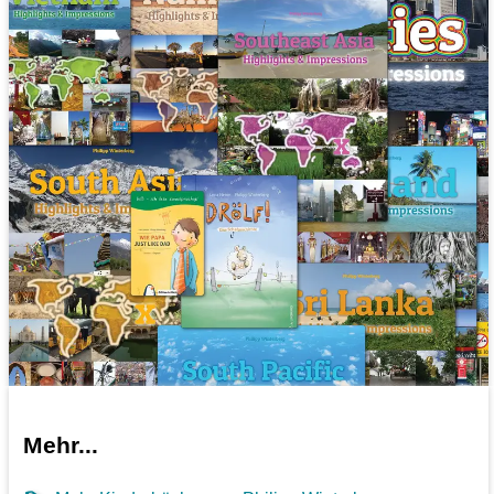
Mehr...