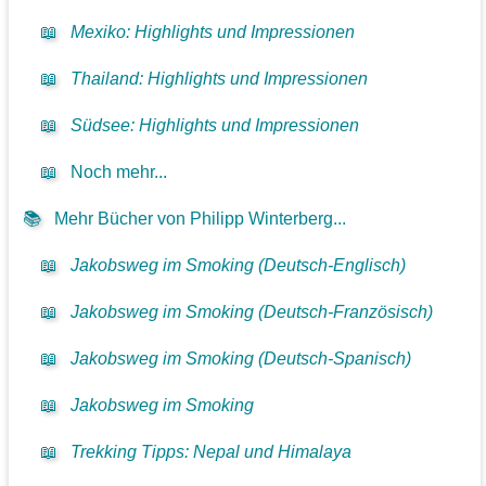
📖
Mexiko: Highlights und Impressionen
📖
Thailand: Highlights und Impressionen
📖
Südsee: Highlights und Impressionen
📖
Noch mehr...
📚
Mehr Bücher von Philipp Winterberg...
📖
Jakobsweg im Smoking (Deutsch-Englisch)
📖
Jakobsweg im Smoking (Deutsch-Französisch)
📖
Jakobsweg im Smoking (Deutsch-Spanisch)
📖
Jakobsweg im Smoking
📖
Trekking Tipps: Nepal und Himalaya