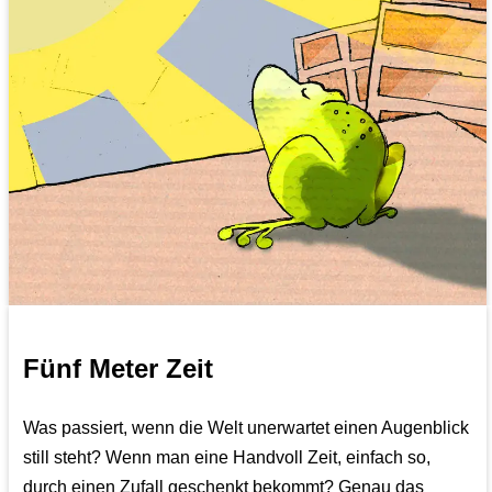
Fünf Meter Zeit
Was passiert, wenn die Welt unerwartet einen Augenblick
still steht? Wenn man eine Handvoll Zeit, einfach so,
durch einen Zufall geschenkt bekommt? Genau das