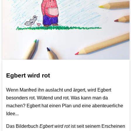
Egbert wird rot
Wenn Manfred ihn auslacht und ärgert, wird Egbert
besonders rot. Wütend und rot. Was kann man da
machen? Egbert hat einen Plan und eine abenteuerliche
Idee...
Das Bilderbuch
Egbert wird rot
ist seit seinem Erscheinen