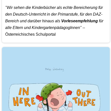
"Wir sehen die Kinderbücher als echte Bereicherung für
den Deutsch-Unterricht in der Primarstufe, für den DAZ-
Bereich und darüber hinaus als
Vorleseempfehlung
für
alle Eltern und KindergartenpädagogInnen"
--
Österreichisches Schulportal