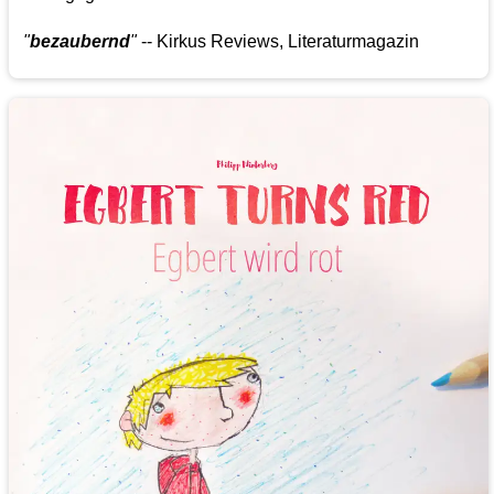
"
bezaubernd
"
-- Kirkus Reviews, Literaturmagazin