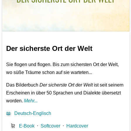
Der sicherste Ort der Welt
Sie flogen und flogen. Bis zum sichersten Ort der Welt,
wo süße Träume schon auf sie warteten...
Das Bilderbuch
Der sicherste Ort der Welt
ist seit seinem
Erscheinen in über 50 Sprachen und Dialekte übersetzt
worden.
Mehr...
📖
Deutsch-Englisch
🛒
E-Book
⋅
Softcover
⋅
Hardcover