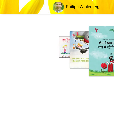
Philipp Winterberg